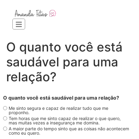
O quanto você está
saudável para uma
relação?
O quanto você está saudável para uma relação?
Me sinto segura e capaz de realizar tudo que me
proponho.
Tem horas que me sinto capaz de realizar o que quero,
mas muitas vezes a insegurança me domina.
A maior parte do tempo sinto que as coisas não acontecem
como eu quero.