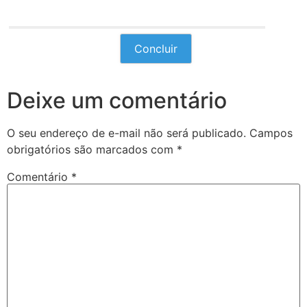
Deixe um comentário
O seu endereço de e-mail não será publicado.
Campos
obrigatórios são marcados com
*
Comentário
*