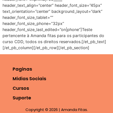
header_text_align=”center” header_font_size=”45px”
text_orientation=”center” background_layout=”dark”
header_font_size_tablet=””
header_font_size_phone=”32px”
header_font_size_last_edited=”on|phone”]Teste
pertencente à Amanda fitas para os participantes do
curso CDD, todos os direitos reservados.[/et_pb_text]
[/et_pb_column][/et_pb_row][/et_pb_section]
Paginas
Midias Sociais
Cursos
Suporte
Copyright © 2026 | Amanda Fitas.