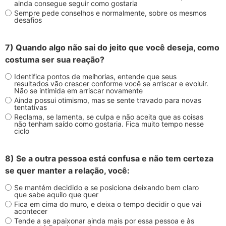
ainda consegue seguir como gostaria
Sempre pede conselhos e normalmente, sobre os mesmos
desafios
7) Quando algo não sai do jeito que você deseja, como
costuma ser sua reação?
Identifica pontos de melhorias, entende que seus
resultados vão crescer conforme você se arriscar e evoluir.
Não se intimida em arriscar novamente
Ainda possui otimismo, mas se sente travado para novas
tentativas
Reclama, se lamenta, se culpa e não aceita que as coisas
não tenham saído como gostaria. Fica muito tempo nesse
ciclo
8) Se a outra pessoa está confusa e não tem certeza
se quer manter a relação, você:
Se mantém decidido e se posiciona deixando bem claro
que sabe aquilo que quer
Fica em cima do muro, e deixa o tempo decidir o que vai
acontecer
Tende a se apaixonar ainda mais por essa pessoa e às