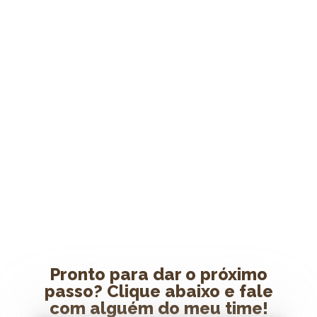
Pronto para dar o próximo
passo? Clique abaixo e fale
com alguém do meu time!