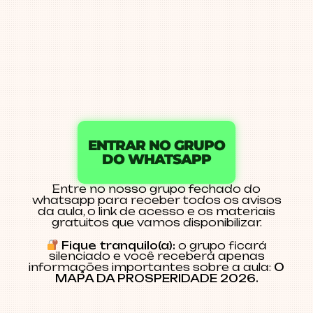
ENTRAR NO GRUPO
DO WHATSAPP
Entre no nosso grupo fechado do
whatsapp para receber todos os avisos
da aula, o link de acesso e os materiais
gratuitos que vamos disponibilizar.
Fique tranquilo(a):
o grupo ficará
silenciado e você receberá apenas
informações importantes sobre a aula:
O
MAPA DA PROSPERIDADE 2026.