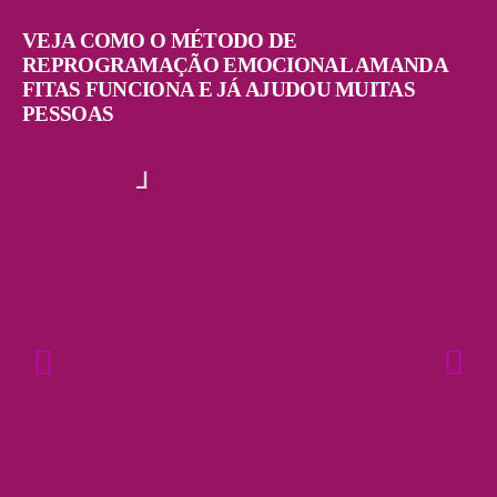
VEJA COMO O MÉTODO DE
REPROGRAMAÇÃO EMOCIONAL AMANDA
FITAS FUNCIONA E JÁ AJUDOU MUITAS
PESSOAS