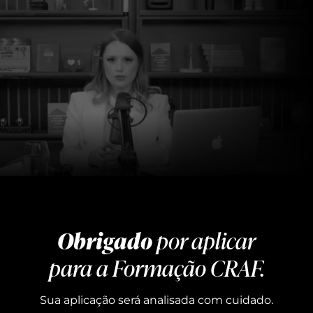
Obrigado
por aplicar
para a Formação CRAF.
Sua aplicação será analisada com cuidado.