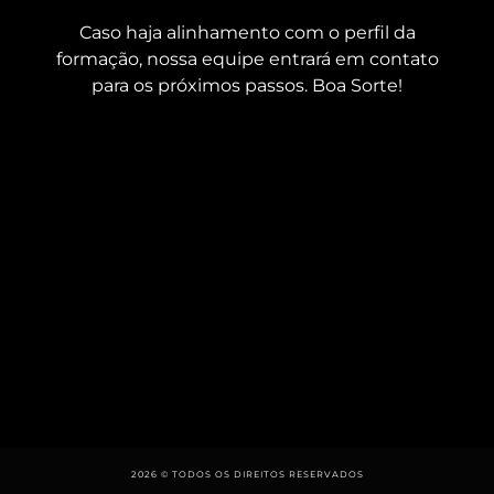
Caso haja alinhamento com o perfil da
formação, nossa equipe entrará em contato
para os próximos passos. Boa Sorte!
2026 © TODOS OS DIREITOS RESERVADOS