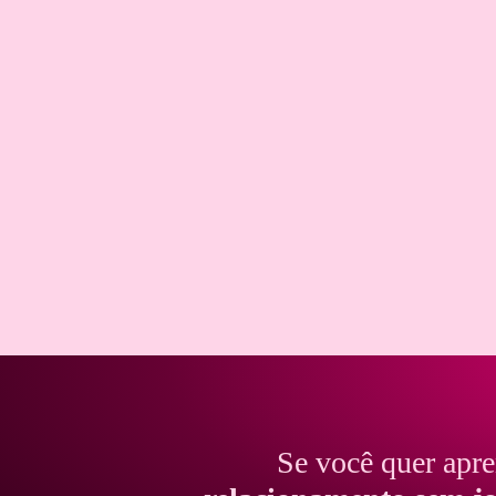
Se você quer apr