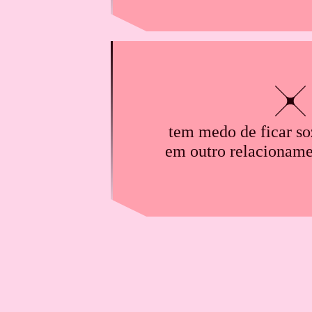
tem medo de ficar so
em outro relacioname