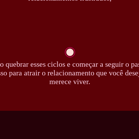
 quebrar esses ciclos e começar a seguir o pa
so para atrair o relacionamento que você dese
merece viver.