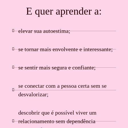
E quer aprender a:
elevar sua autoestima;
se tornar mais envolvente e interessante;
se sentir mais segura e confiante;
se conectar com a pessoa certa sem se
desvalorizar;
descobrir que é possível viver um
relacionamento sem dependência