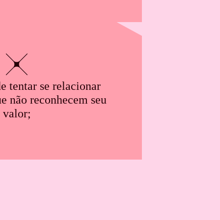
e tentar se relacionar
ue não reconhecem seu
valor;