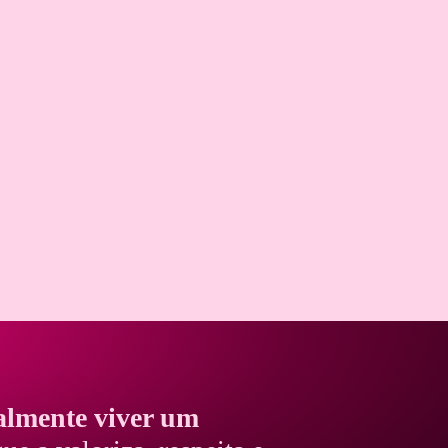
almente viver um