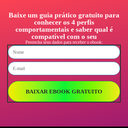
Baixe um guia prático gratuito para
conhecer os 4 perfis
comportamentais e saber qual é
compatível com o seu
Preencha seus dados para receber o ebook:
BAIXAR EBOOK GRATUITO