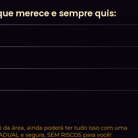
que merece e sempre quis:
 da área, ainda poderá ter tudo isso com uma
ADUAL e segura, SEM RISCOS para você!