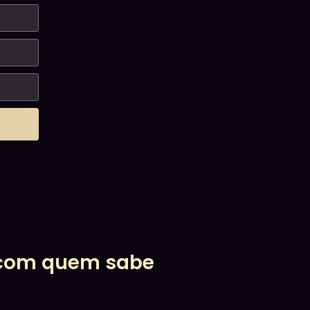
s com quem sabe