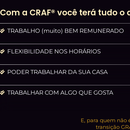
Com a CRAF® você terá tudo o 
TRABALHO (muito) BEM REMUNERADO
FLEXIBILIDADE NOS HORÁRIOS
PODER TRABALHAR DA SUA CASA
TRABALHAR COM ALGO QUE GOSTA
E, para quem não é
transição GR