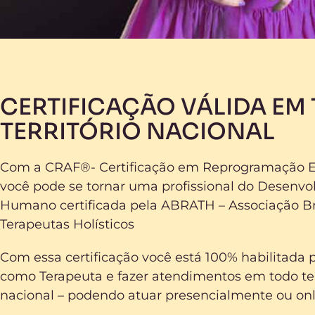
CERTIFICAÇÃO VÁLIDA EM
TERRITÓRIO NACIONAL
Com a CRAF®- Certificação em Reprogramação E
você pode se tornar uma profissional do Desenv
Humano certificada pela ABRATH – Associação Bra
Terapeutas Holísticos
Com essa certificação você está 100% habilitada 
como Terapeuta e fazer atendimentos em todo ter
nacional – podendo atuar presencialmente ou onl