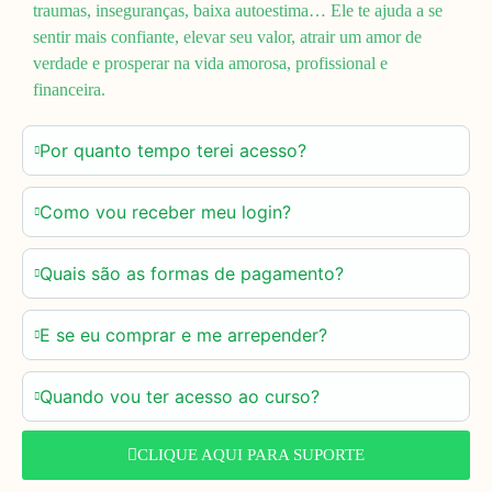
traumas, inseguranças, baixa autoestima… Ele te ajuda a se
sentir mais confiante, elevar seu valor, atrair um amor de
verdade e prosperar na vida amorosa, profissional e
financeira.
Por quanto tempo terei acesso?
Como vou receber meu login?
Quais são as formas de pagamento?
E se eu comprar e me arrepender?
Quando vou ter acesso ao curso?
CLIQUE AQUI PARA SUPORTE