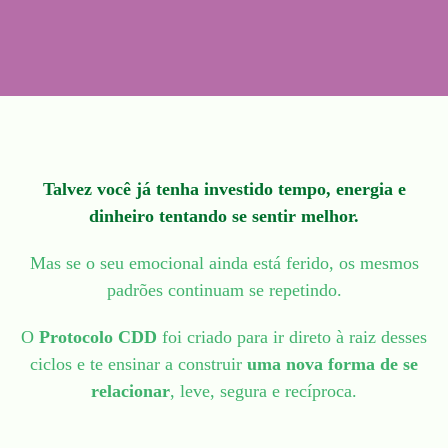
Talvez você já tenha investido tempo, energia e
dinheiro tentando se sentir melhor.
Mas se o seu emocional ainda está ferido, os mesmos
padrões continuam se repetindo.
O
Protocolo CDD
foi criado para ir direto à raiz desses
ciclos e te ensinar a construir
uma nova forma de se
relacionar
, leve, segura e recíproca.