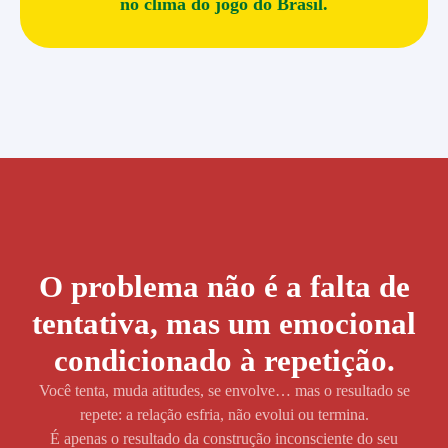
no clima do jogo do Brasil.
O problema não é a falta de
tentativa, mas um emocional
condicionado à repetição.
Você tenta, muda atitudes, se envolve… mas o resultado se
repete: a relação esfria, não evolui ou termina.
É apenas o resultado da construção inconsciente do seu