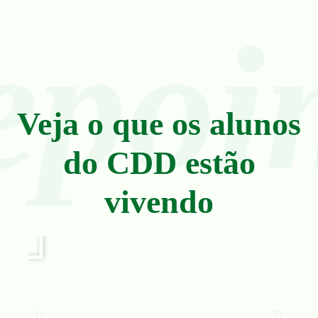
epoi
Veja o que os alunos
do CDD estão
vivendo