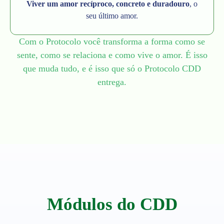
Viver um amor recíproco, concreto e duradouro
, o
seu último amor.
Com o Protocolo você transforma a forma como se
sente, como se relaciona e como vive o amor. É isso
que muda tudo, e é isso que só o Protocolo CDD
entrega.
Módulos do CDD