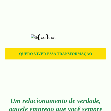
QUERO VIVER ESSA TRANSFORMAÇÃO
Um relacionamento de verdade,
aquele emprego que você sempre