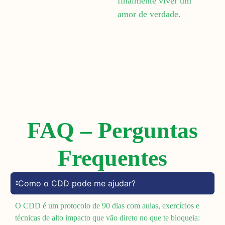
finalmente viver um
amor de verdade.
FAQ – Perguntas
Frequentes
Como o CDD pode me ajudar?
O CDD é um protocolo de 90 dias com aulas, exercícios e
técnicas de alto impacto que vão direto no que te bloqueia: