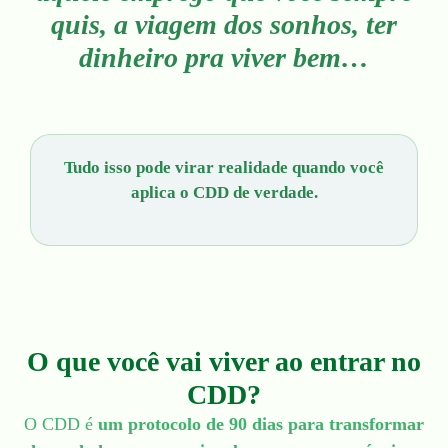
quis, a viagem dos sonhos, ter
dinheiro pra viver bem…
Tudo isso pode virar realidade quando você
aplica o CDD de verdade.
O que você vai viver ao entrar no
CDD?
O CDD é
um protocolo de 90 dias para transformar