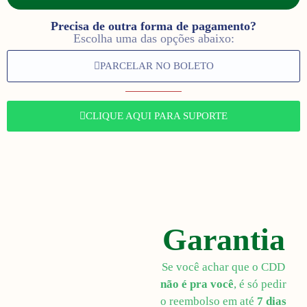
Precisa de outra forma de pagamento?
Escolha uma das opções abaixo:
PARCELAR NO BOLETO
CLIQUE AQUI PARA SUPORTE
Garantia
Se você achar que o CDD
não é pra você
, é só pedir
o reembolso em até
7 dias