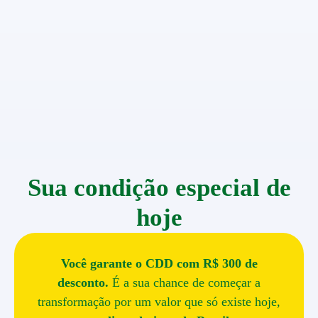
Sua condição especial de
hoje
Você garante o CDD com R$ 300 de
desconto.
É a sua chance de começar a
transformação por um valor que só existe hoje,