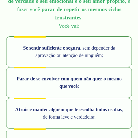
de verdade o seu emocional e o seu amor próprio
, e
fazer você
parar de repetir os mesmos ciclos
frustrantes
.
Você vai:
Se sentir suficiente e segura
, sem depender da
aprovação ou atenção de ninguém;
Parar de se envolver com quem não quer o mesmo
que você
;
Atrair e manter alguém que te escolha todos os dias
,
de forma leve e verdadeira;