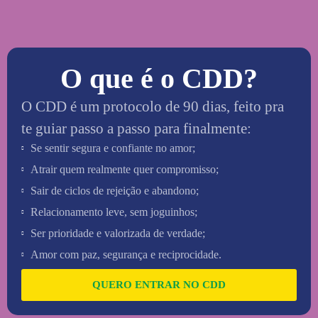
O que é o CDD?
O CDD é um protocolo de 90 dias, feito pra
te guiar passo a passo para finalmente:
Se sentir segura e confiante no amor;
Atrair quem realmente quer compromisso;
Sair de ciclos de rejeição e abandono;
Relacionamento leve, sem joguinhos;
Ser prioridade e valorizada de verdade;
Amor com paz, segurança e reciprocidade.
QUERO ENTRAR NO CDD