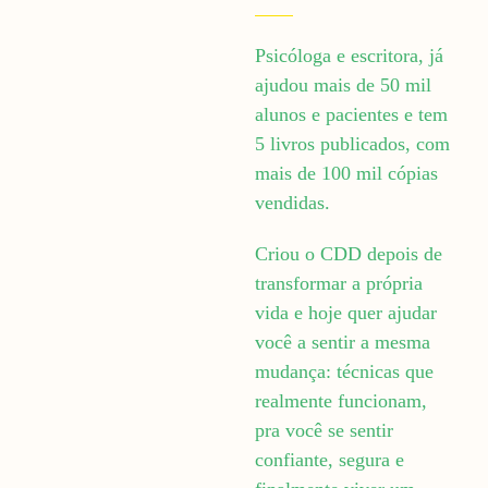
Psicóloga e escritora, já
ajudou mais de 50 mil
alunos e pacientes e tem
5 livros publicados, com
mais de 100 mil cópias
vendidas.
Criou o CDD depois de
transformar a própria
vida e hoje quer ajudar
você a sentir a mesma
mudança: técnicas que
realmente funcionam,
pra você se sentir
confiante, segura e