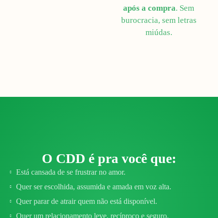
após a compra
. Sem
burocracia, sem letras
miúdas.
O CDD é pra você que:
Está cansada de se frustrar no amor.
Quer ser escolhida, assumida e amada em voz alta.
Quer parar de atrair quem não está disponível.
Quer um relacionamento leve, recíproco e seguro.