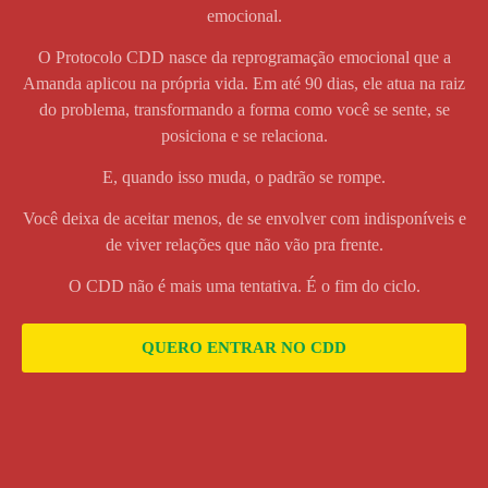
emocional.
O Protocolo CDD nasce da reprogramação emocional que a
Amanda aplicou na própria vida. Em até 90 dias, ele atua na raiz
do problema, transformando a forma como você se sente, se
posiciona e se relaciona.
E, quando isso muda, o padrão se rompe.
Você deixa de aceitar menos, de se envolver com indisponíveis e
de viver relações que não vão pra frente.
O CDD não é mais uma tentativa. É o fim do ciclo.
QUERO ENTRAR NO CDD