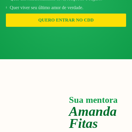
Quer viver seu último amor de verdade.
QUERO ENTRAR NO CDD
Sua mentora
Amanda
Fitas